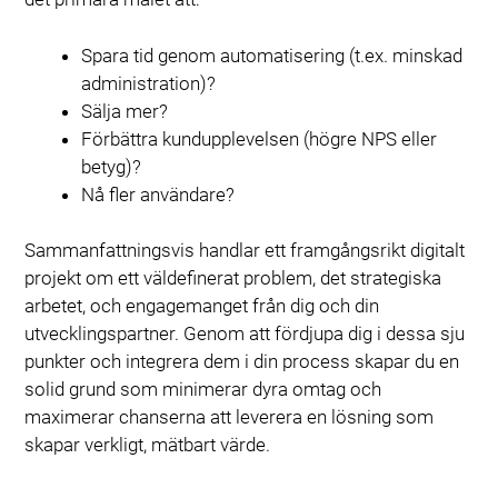
Spara tid genom automatisering (t.ex. minskad
administration)?
Sälja mer?
Förbättra kundupplevelsen (högre NPS eller
betyg)?
Nå fler användare?
Sammanfattningsvis handlar ett framgångsrikt digitalt
projekt om ett väldefinerat problem, det strategiska
arbetet, och engagemanget från dig och din
utvecklingspartner. Genom att fördjupa dig i dessa sju
punkter och integrera dem i din process skapar du en
solid grund som minimerar dyra omtag och
maximerar chanserna att leverera en lösning som
skapar verkligt, mätbart värde.