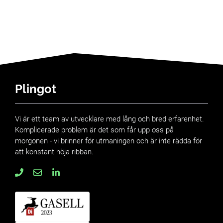
Plingot
Vi är ett team av utvecklare med lång och bred erfarenhet.
Komplicerade problem är det som får upp oss på
morgonen - vi brinner för utmaningen och är inte rädda för
att konstant höja ribban.