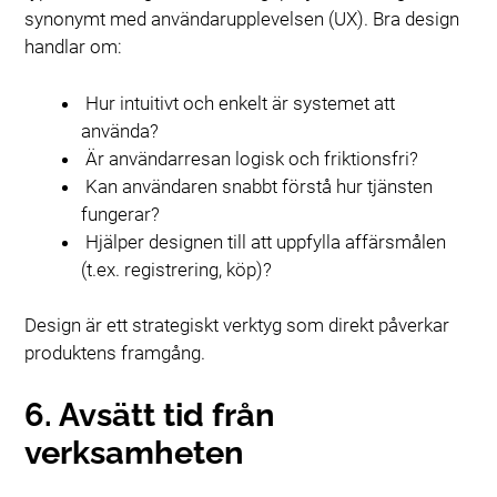
synonymt med användarupplevelsen (UX). Bra design
handlar om:
Hur intuitivt och enkelt är systemet att
använda?
Är användarresan logisk och friktionsfri?
Kan användaren snabbt förstå hur tjänsten
fungerar?
Hjälper designen till att uppfylla affärsmålen
(t.ex. registrering, köp)?
Design är ett strategiskt verktyg som direkt påverkar
produktens framgång.
6. Avsätt tid från
verksamheten