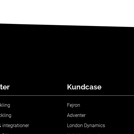
ter
Kundcase
kling
Fejron
kling
Adventer
 integrationer
London Dynamics