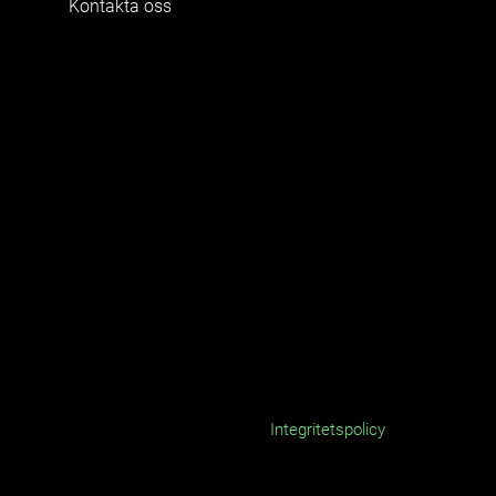
Kontakta oss
Integritetspolicy