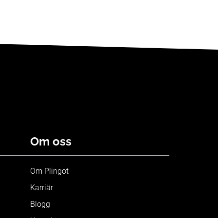
Om oss
Om Plingot
Karriär
Blogg