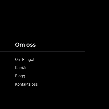
Om oss
Om Plingot
Karriär
Blogg
Kontakta oss