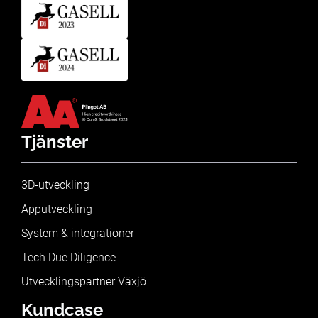
Tjänster
3D-utveckling
Apputveckling
System & integrationer
Tech Due Diligence
Utvecklingspartner Växjö
Kundcase