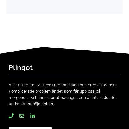
Plingot
Vi är ett team av utvecklare med lång och bred erfarenhet.
Komplicerade problem är det som får upp oss på
morgonen - vi brinner för utmaningen och är inte rädda för
att konstant höja ribban.